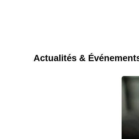
Actualités & Événement