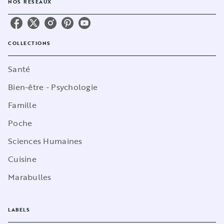
NOS RÉSEAUX
COLLECTIONS
Santé
Bien-être - Psychologie
Famille
Poche
Sciences Humaines
Cuisine
Marabulles
LABELS