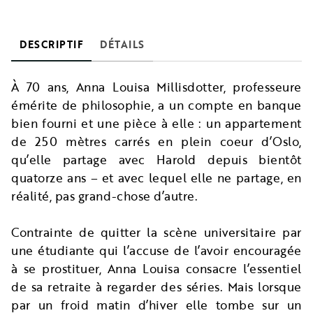
DESCRIPTIF
DÉTAILS
À 70 ans, Anna Louisa Millisdotter, professeure
émérite de philosophie, a un compte en banque
bien fourni et une pièce à elle : un appartement
de 250 mètres carrés en plein coeur d’Oslo,
qu’elle partage avec Harold depuis bientôt
quatorze ans – et avec lequel elle ne partage, en
réalité, pas grand-chose d’autre.
Contrainte de quitter la scène universitaire par
une étudiante qui l’accuse de l’avoir encouragée
à se prostituer, Anna Louisa consacre l’essentiel
de sa retraite à regarder des séries. Mais lorsque
par un froid matin d’hiver elle tombe sur un