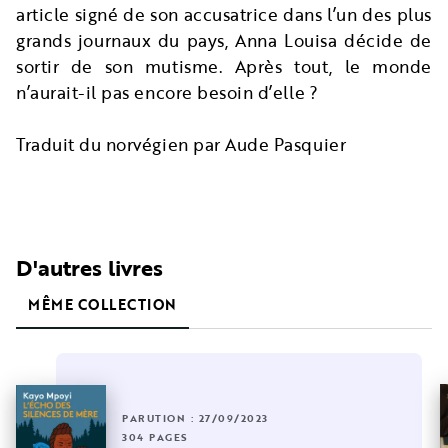
article signé de son accusatrice dans l’un des plus
grands journaux du pays, Anna Louisa décide de
sortir de son mutisme. Après tout, le monde
n’aurait-il pas encore besoin d’elle ?
Traduit du norvégien par Aude Pasquier
D'autres livres
MÊME COLLECTION
PARUTION : 27/09/2023
304 PAGES