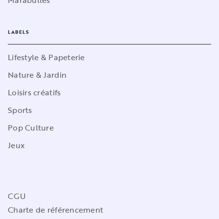
Marabulles
LABELS
Lifestyle & Papeterie
Nature & Jardin
Loisirs créatifs
Sports
Pop Culture
Jeux
CGU
Charte de référencement