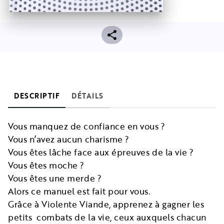
DESCRIPTIF
DÉTAILS
Vous manquez de confiance en vous ?
Vous n’avez aucun charisme ?
Vous êtes lâche face aux épreuves de la vie ?
Vous êtes moche ?
Vous êtes une merde ?
Alors ce manuel est fait pour vous.
Grâce à Violente Viande, apprenez à gagner les
petits combats de la vie, ceux auxquels chacun