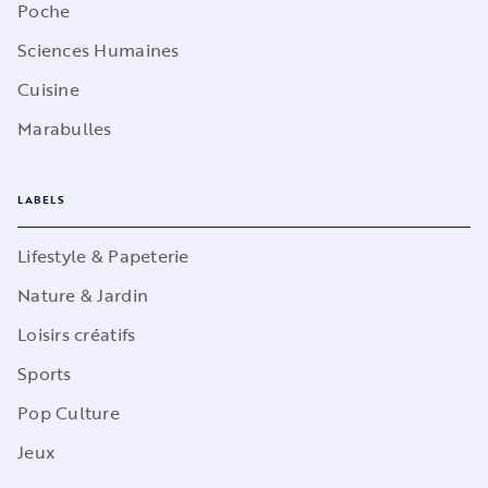
Poche
Sciences Humaines
Cuisine
Marabulles
LABELS
Lifestyle & Papeterie
Nature & Jardin
Loisirs créatifs
Sports
Pop Culture
Jeux