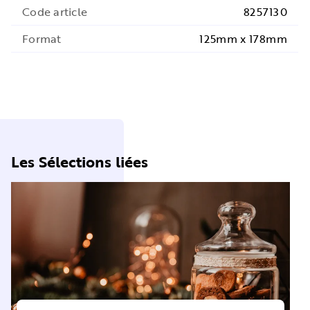
Code article
8257130
Format
125mm x 178mm
Les Sélections liées