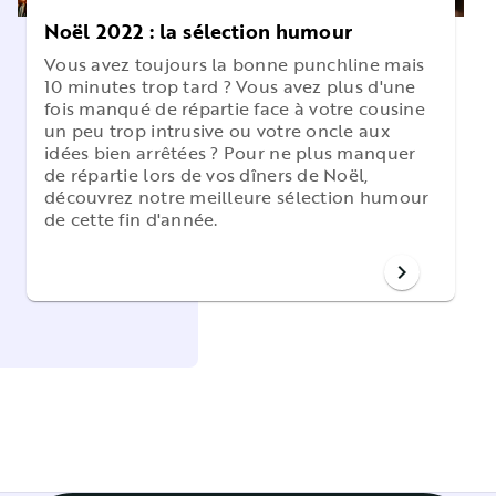
Noël 2022 : la sélection humour
Vous avez toujours la bonne punchline mais
10 minutes trop tard ? Vous avez plus d'une
fois manqué de répartie face à votre cousine
un peu trop intrusive ou votre oncle aux
idées bien arrêtées ? Pour ne plus manquer
de répartie lors de vos dîners de Noël,
découvrez notre meilleure sélection humour
de cette fin d'année.
chevron_right