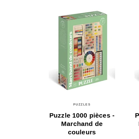
PUZZLES
Puzzle 1000 pièces -
P
Marchand de
couleurs