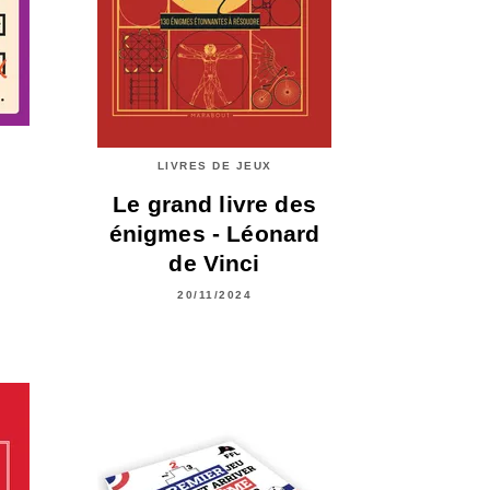
LIVRES DE JEUX
Le grand livre des
énigmes - Léonard
de Vinci
20/11/2024