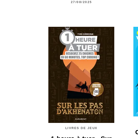
27/08/2025
LIVRES DE JEUX