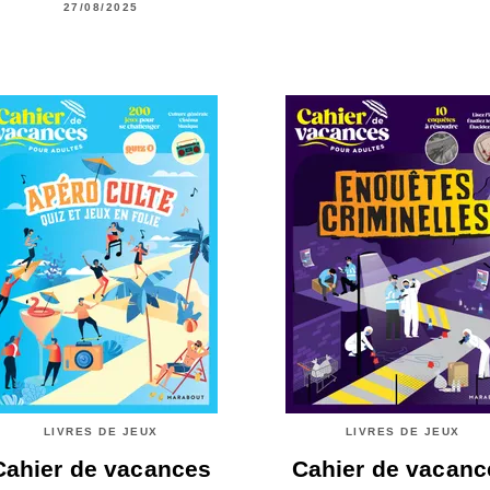
27/08/2025
LIVRES DE JEUX
LIVRES DE JEUX
Cahier de vacances
Cahier de vacanc