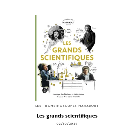
LES TROMBINOSCOPES MARABOUT
Les grands scientifiques
02/10/2024