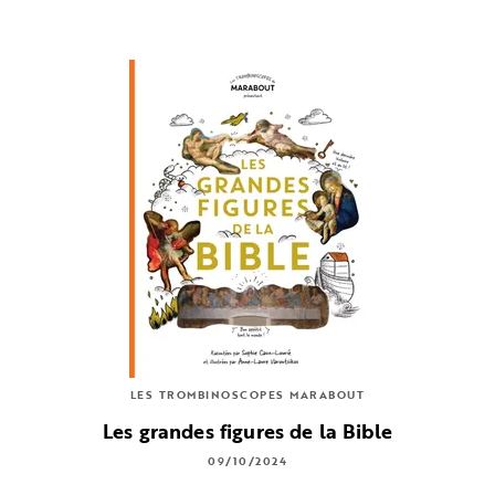
LES TROMBINOSCOPES MARABOUT
Les grandes figures de la Bible
09/10/2024