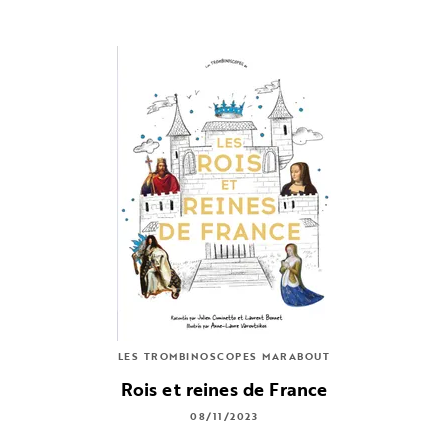
LES TROMBINOSCOPES MARABOUT
Rois et reines de France
08/11/2023