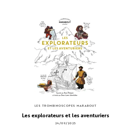
LES TROMBINOSCOPES MARABOUT
Les explorateurs et les aventuriers
24/09/2025