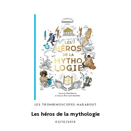
LES TROMBINOSCOPES MARABOUT
Les héros de la mythologie
03/10/2018