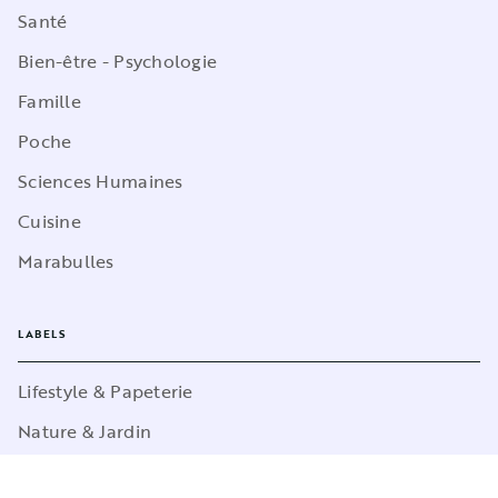
Santé
Bien-être - Psychologie
Famille
Poche
Sciences Humaines
Cuisine
Marabulles
LABELS
Lifestyle & Papeterie
Nature & Jardin
Loisirs créatifs