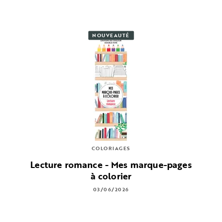
NOUVEAUTÉ
COLORIAGES
Lecture romance - Mes marque-pages
à colorier
03/06/2026