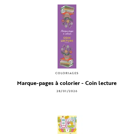
COLORIAGES
Marque-pages à colorier - Coin lecture
28/01/2026