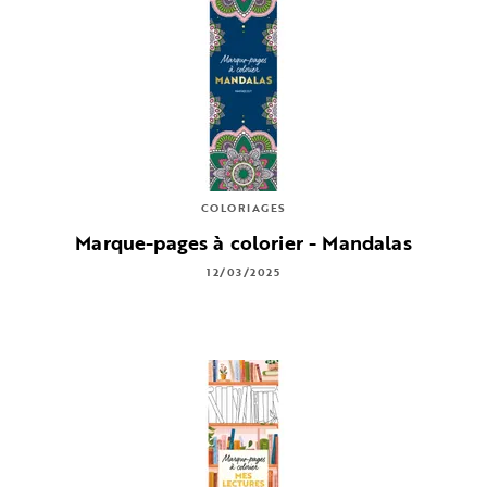
COLORIAGES
Marque-pages à colorier - Mandalas
12/03/2025