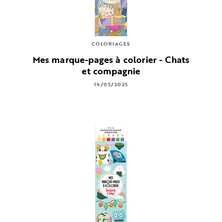
COLORIAGES
Mes marque-pages à colorier - Chats
et compagnie
14/05/2025