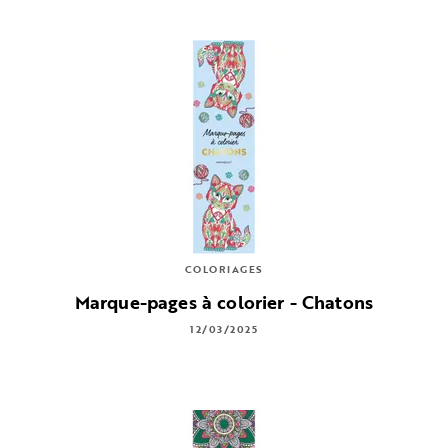
COLORIAGES
Marque-pages à colorier - Chatons
12/03/2025