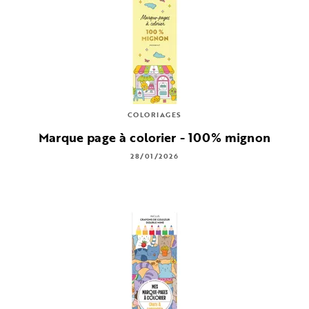
COLORIAGES
Marque page à colorier - 100% mignon
28/01/2026