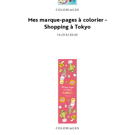
COLORIAGES
Mes marque-pages à colorier -
Shopping à Tokyo
14/05/2025
COLORIAGES