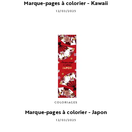
Marque-pages à colorier - Kawaii
12/03/2025
COLORIAGES
Marque-pages à colorier - Japon
12/03/2025