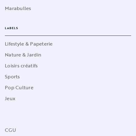
Marabulles
LABELS
Lifestyle & Papeterie
Nature & Jardin
Loisirs créatifs
Sports
Pop Culture
Jeux
CGU