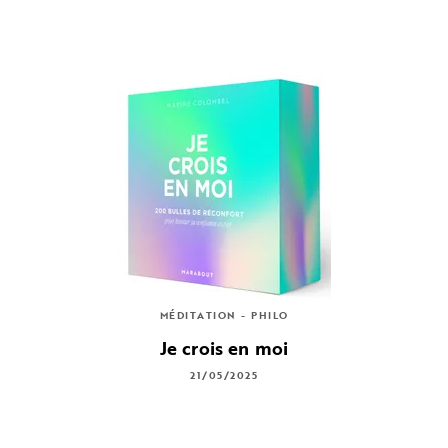
MÉDITATION - PHILO
Je crois en moi
21/05/2025