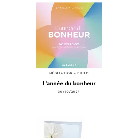
MÉDITATION - PHILO
L'année du bonheur
30/10/2024