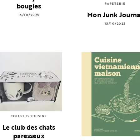
bougies
PAPETERIE
Mon Junk Journa
15/10/2025
15/10/2025
COFFRETS CUISINE
Le club des chats
paresseux