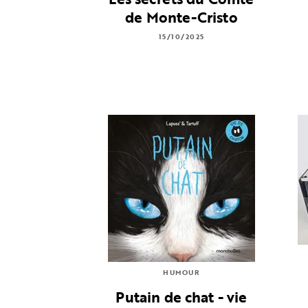
de Monte-Cristo
15/10/2025
HUMOUR
Putain de chat - vie