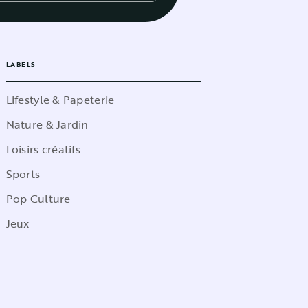
LABELS
Lifestyle & Papeterie
Nature & Jardin
Loisirs créatifs
Sports
Pop Culture
Jeux