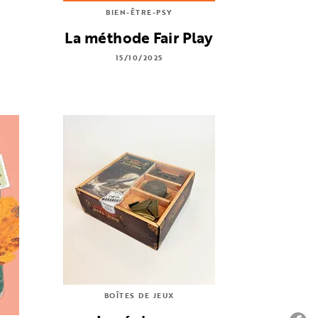
BIEN-ÊTRE-PSY
La méthode Fair Play
15/10/2025
BOÎTES DE JEUX