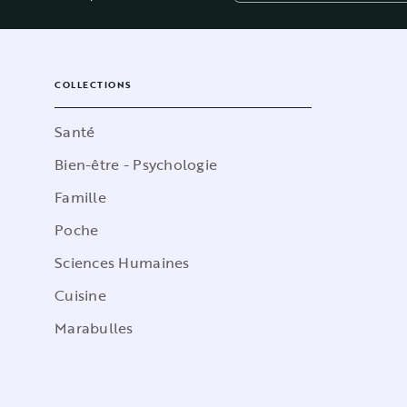
COLLECTIONS
Santé
Bien-être - Psychologie
Famille
Poche
Sciences Humaines
Cuisine
Marabulles