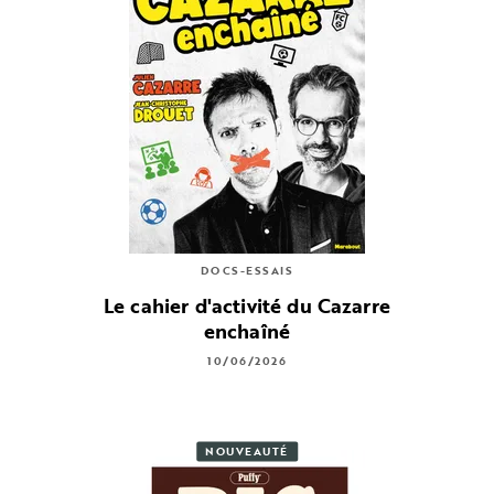
DOCS-ESSAIS
Le cahier d'activité du Cazarre
enchaîné
10/06/2026
NOUVEAUTÉ