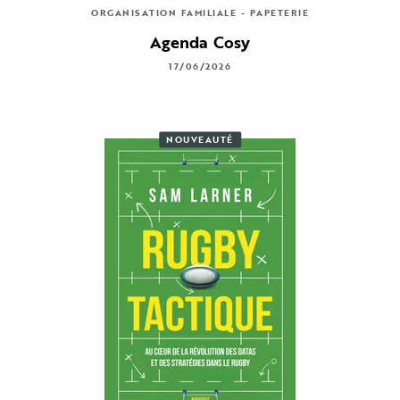
ORGANISATION FAMILIALE - PAPETERIE
Agenda Cosy
17/06/2026
NOUVEAUTÉ