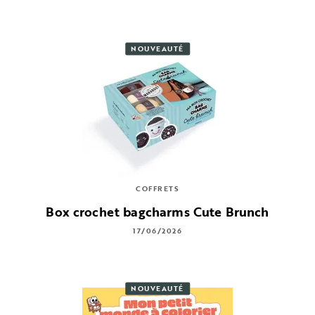
NOUVEAUTÉ
COFFRETS
Box crochet bagcharms Cute Brunch
17/06/2026
NOUVEAUTÉ