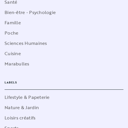
Santé
Bien-être - Psychologie
Famille
Poche
Sciences Humaines
Cuisine
Marabulles
LABELS
Lifestyle & Papeterie
Nature & Jardin
Loisirs créatifs
Sports