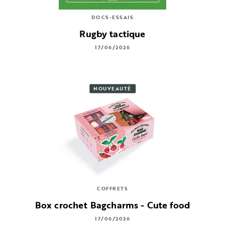
DOCS-ESSAIS
Rugby tactique
17/06/2026
NOUVEAUTÉ
COFFRETS
Box crochet Bagcharms - Cute food
17/06/2026