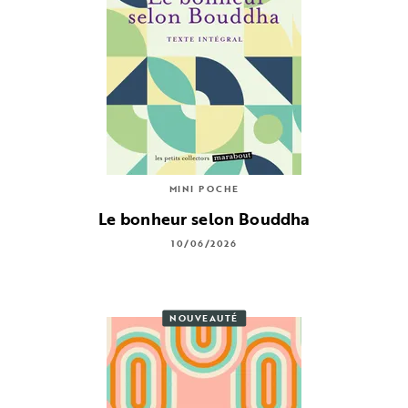
MINI POCHE
Le bonheur selon Bouddha
10/06/2026
NOUVEAUTÉ