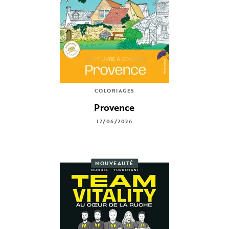
COLORIAGES
Provence
17/06/2026
NOUVEAUTÉ