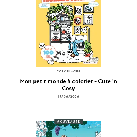
COLORIAGES
Mon petit monde à colorier - Cute 'n
Cosy
17/06/2026
NOUVEAUTÉ