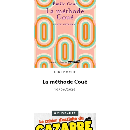
MINI POCHE
La méthode Coué
10/06/2026
NOUVEAUTÉ