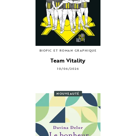
BIOPIC ET ROMAN GRAPHIQUE
Team Vitality
10/06/2026
NOUVEAUTÉ