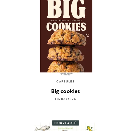
CAPSULES
Big cookies
10/06/2026
NOUVEAUTÉ