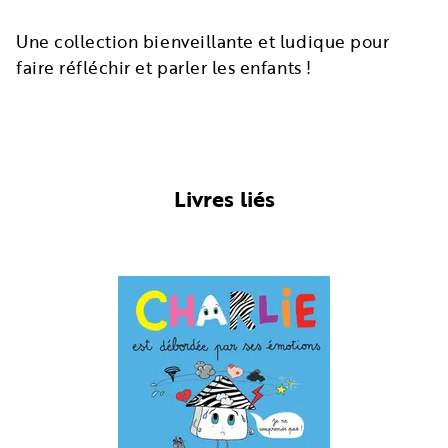
Une collection bienveillante et ludique pour
faire réfléchir et parler les enfants !
Livres liés