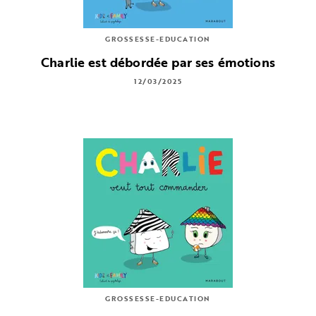
GROSSESSE-EDUCATION
Charlie est débordée par ses émotions
12/03/2025
GROSSESSE-EDUCATION