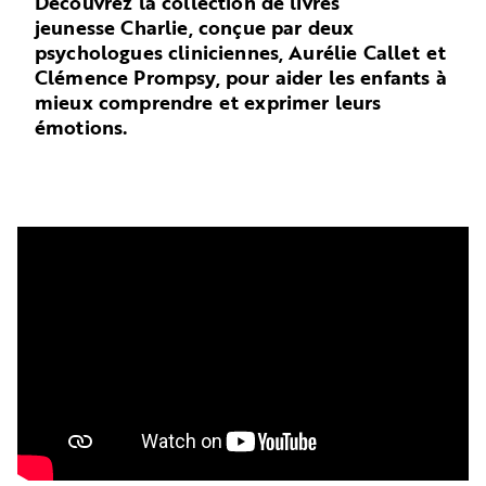
Découvrez la collection de livres
jeunesse Charlie, conçue par deux
psychologues cliniciennes, Aurélie Callet et
Clémence Prompsy, pour aider les enfants à
mieux comprendre et exprimer leurs
émotions.