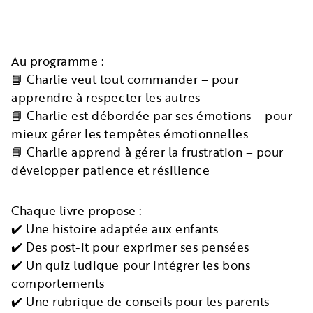
Au programme :
📘 Charlie veut tout commander – pour
apprendre à respecter les autres
📘 Charlie est débordée par ses émotions – pour
mieux gérer les tempêtes émotionnelles
📘 Charlie apprend à gérer la frustration – pour
développer patience et résilience
Chaque livre propose :
✔️ Une histoire adaptée aux enfants
✔️ Des post-it pour exprimer ses pensées
✔️ Un quiz ludique pour intégrer les bons
comportements
✔️ Une rubrique de conseils pour les parents