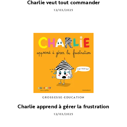
Charlie veut tout commander
12/03/2025
GROSSESSE-EDUCATION
Charlie apprend à gérer la frustration
12/03/2025