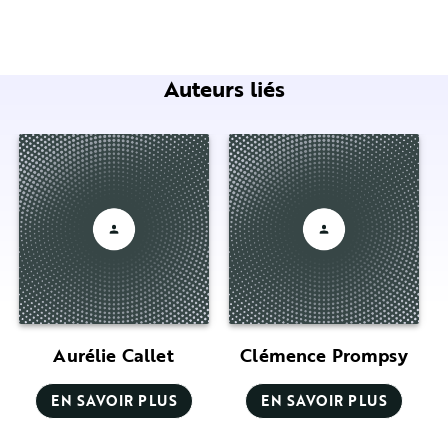
Auteurs liés
Aurélie Callet
Clémence Prompsy
EN SAVOIR PLUS
EN SAVOIR PLUS