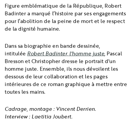
Figure emblématique de la République, Robert
Badinter a marqué l’histoire par ses engagements
pour l’abolition de la peine de mort et le respect
de la dignité humaine.
Dans sa biographie en bande dessinée,
intitulée
Robert Badinter, l'homme juste
, Pascal
Bresson et Christopher dresse le portrait d'un
homme juste. Ensemble, ils nous dévoilent les
dessous de leur collaboration et les pages
intérieures de ce roman graphique à mettre entre
toutes les mains.
Cadrage, montage : Vincent Derrien.
Interview : Laetitia Joubert.