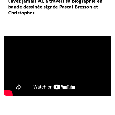
l’avez jamais vu, à travers sa biographie en
bande dessinée signée Pascal Bresson et
Christopher.