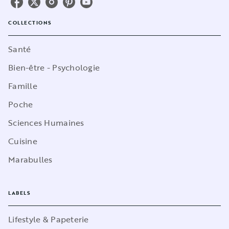
COLLECTIONS
Santé
Bien-être - Psychologie
Famille
Poche
Sciences Humaines
Cuisine
Marabulles
LABELS
Lifestyle & Papeterie