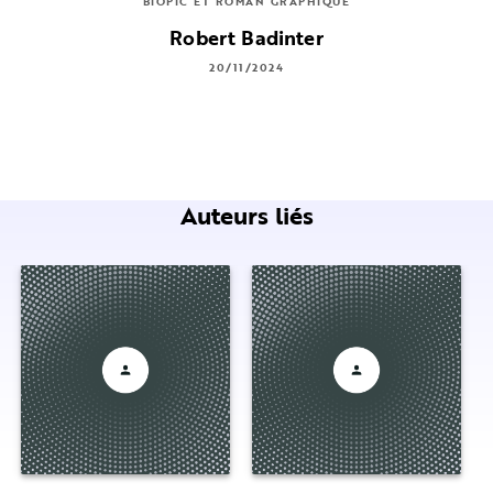
BIOPIC ET ROMAN GRAPHIQUE
Robert Badinter
20/11/2024
Auteurs liés