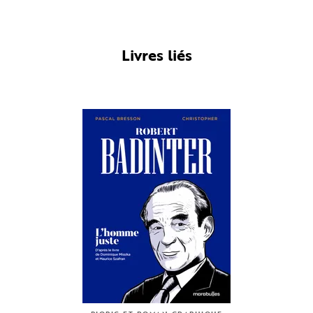
Livres liés