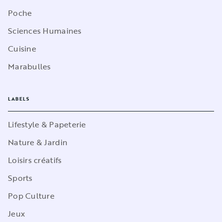
Poche
Sciences Humaines
Cuisine
Marabulles
LABELS
Lifestyle & Papeterie
Nature & Jardin
Loisirs créatifs
Sports
Pop Culture
Jeux