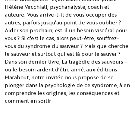
Hélène Vecchiali, psychanalyste, coach et
auteure. Vous arrive-t-il de vous occuper des
autres, parfois jusqu'au point de vous oublier ?
Aider son prochain, est-il un besoin viscéral pour
vous ? Si c'est le cas, alors peut-être, souffrez-
vous du syndrome du sauveur ? Mais que cherche
le sauveur et surtout qui est là pour le sauver ?
Dans son dernier livre, La tragédie des sauveurs –
ou le besoin ardent d’être aimé, aux éditions
Marabout, notre invitée nous propose de se
plonger dans la psychologie de ce syndrome, à en
comprendre les origines, les conséquences et
comment en sortir