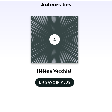
Auteurs liés
Hélène Vecchiali
EN SAVOIR PLUS