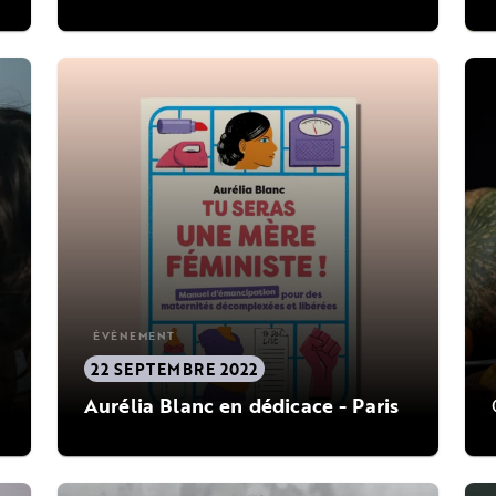
ÉVÈNEMENT
22 SEPTEMBRE 2022
Aurélia Blanc en dédicace - Paris