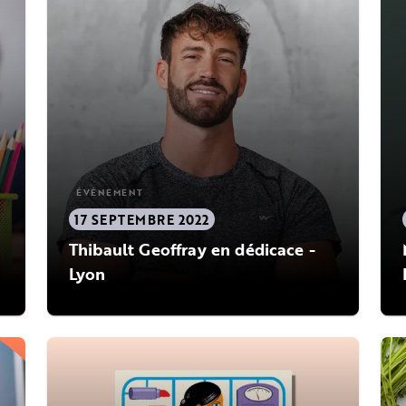
ÉVÈNEMENT
17 SEPTEMBRE 2022
Thibault Geoffray en dédicace -
Lyon