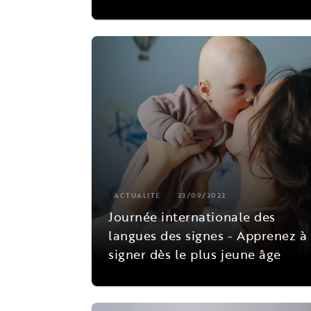
ACTUALITÉ
23/09/2022
Journée internationale des
langues des signes - Apprenez à
signer dès le plus jeune âge