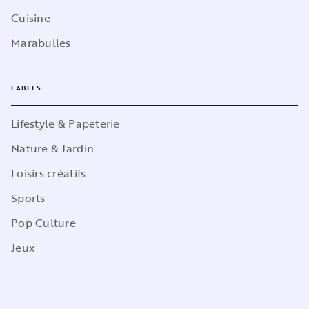
Cuisine
Marabulles
LABELS
Lifestyle & Papeterie
Nature & Jardin
Loisirs créatifs
Sports
Pop Culture
Jeux