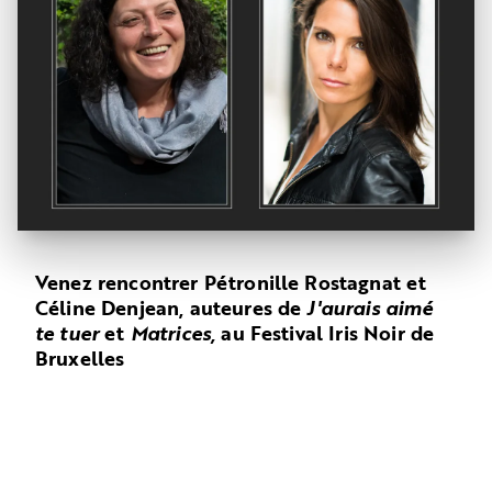
Venez rencontrer Pétronille Rostagnat et
Céline Denjean, auteures de
J'aurais aimé
te tuer
et
Matrices,
au Festival Iris Noir de
Bruxelles