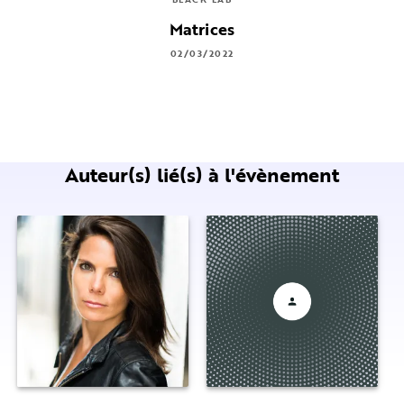
Matrices
02/03/2022
Auteur(s) lié(s) à l'évènement