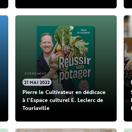
ÉVÈNEMENT
21 MAI 2022
Pierre le Cultivateur en dédicace
à l'Espace culturel E. Leclerc de
Tourlaville