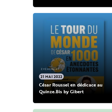
ÉVÈNEMENT
21 MAI 2022
César Roussel en dédicace au
Quinze.Bis by Gibert