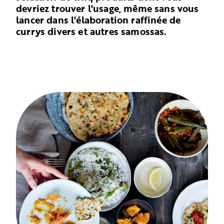
devriez trouver l'usage, même sans vous
lancer dans l'élaboration raffinée de
currys divers et autres samossas.