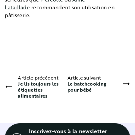
Lataillade
recommandent son utilisation en
pâtisserie.
Article précédent
Article suivant
Je lis toujours les
Le batchcooking
étiquettes
pour bébé
alimentaires
Inscrivez-vous à la newsletter