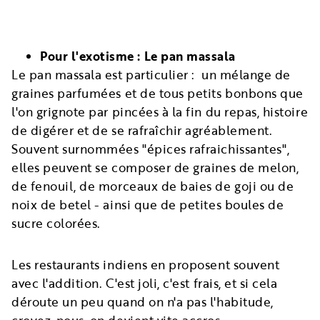
Pour l'exotisme : Le pan massala
Le pan massala est particulier : un mélange de
graines parfumées et de tous petits bonbons que
l'on grignote par pincées à la fin du repas, histoire
de digérer et de se rafraîchir agréablement.
Souvent surnommées "épices rafraichissantes",
elles peuvent se composer de graines de melon,
de fenouil, de morceaux de baies de goji ou de
noix de betel - ainsi que de petites boules de
sucre colorées.
Les restaurants indiens en proposent souvent
avec l'addition. C'est joli, c'est frais, et si cela
déroute un peu quand on n'a pas l'habitude,