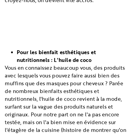
croyez-nous, on devient vite accros.
Pour les bienfait esthétiques et
nutritionnels : L'huile de coco
Vous en connaissez beaucoup vous, des produits
avec lesquels vous pouvez faire aussi bien des
muffins que des masques pour cheveux ? Parée
de nombreux bienfaits esthétiques et
nutritionnels, l'huile de coco revient à la mode,
surfant sur la vague des produits naturels et
originaux. Pour notre part on ne l'a pas encore
testée, mais on l'a bien mise en évidence sur
l'étagère de la cuisine (histoire de montrer qu'on