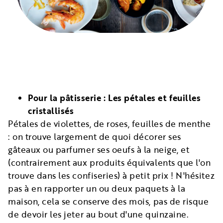
Pour la pâtisserie : Les pétales et feuilles
cristallisés
Pétales de violettes, de roses, feuilles de menthe
: on trouve largement de quoi décorer ses
gâteaux ou parfumer ses oeufs à la neige, et
(contrairement aux produits équivalents que l'on
trouve dans les confiseries) à petit prix ! N'hésitez
pas à en rapporter un ou deux paquets à la
maison, cela se conserve des mois, pas de risque
de devoir les jeter au bout d'une quinzaine.