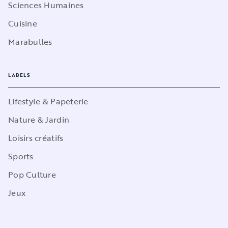
Sciences Humaines
Cuisine
Marabulles
LABELS
Lifestyle & Papeterie
Nature & Jardin
Loisirs créatifs
Sports
Pop Culture
Jeux