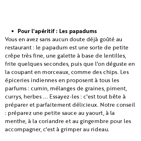
Pour l'apéritif : Les papadums
Vous en avez sans aucun doute déjà goûté au
restaurant : le papadum est une sorte de petite
crêpe très fine, une galette à base de lentilles,
frite quelques secondes, puis que l'on déguste en
la coupant en morceaux, comme des chips. Les
épiceries indiennes en proposent à tous les
parfums : cumin, mélanges de graines, piment,
currys, herbes ... Essayez-les : c'est tout bête à
préparer et parfaitement délicieux. Notre conseil
: préparez une petite sauce au yaourt, à la
menthe, à la coriandre et au gingembre pour les
accompagner, c'est à grimper au rideau.