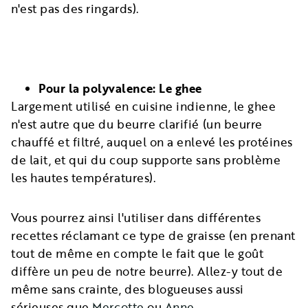
n'est pas des ringards).
Pour la polyvalence: Le ghee
Largement utilisé en cuisine indienne, le ghee
n'est autre que du beurre clarifié (un beurre
chauffé et filtré, auquel on a enlevé les protéines
de lait, et qui du coup supporte sans problème
les hautes températures).
Vous pourrez ainsi l'utiliser dans différentes
recettes réclamant ce type de graisse (en prenant
tout de même en compte le fait que le goût
diffère un peu de notre beurre). Allez-y tout de
même sans crainte, des blogueuses aussi
sérieuses que
Mercotte
ou
Anne