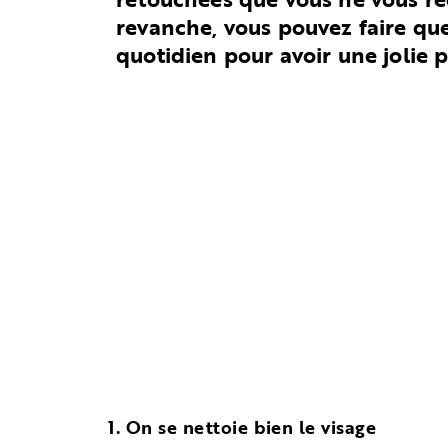
revanche, vous pouvez faire que
quotidien pour avoir une jolie 
1. On se nettoie bien le visage