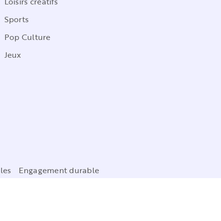
Loisirs créatifs
Sports
Pop Culture
Jeux
les
Engagement durable