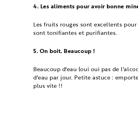
4. Les aliments pour avoir bonne min
Les fruits rouges sont excellents pour
sont tonifiantes et purifiantes.
5. On boit. Beaucoup !
Beaucoup d'eau (oui oui pas de l'alcool.
d'eau par jour. Petite astuce : empor
plus vite !!