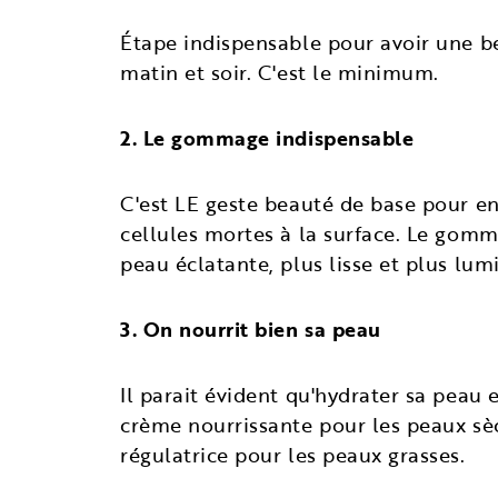
Étape indispensable pour avoir une bel
matin et soir. C'est le minimum.
2. Le gommage indispensable
C'est LE geste beauté de base pour en
cellules mortes à la surface. Le gomma
peau éclatante, plus lisse et plus lum
3. On nourrit bien sa peau
Il parait évident qu'hydrater sa peau 
crème nourrissante pour les peaux sè
régulatrice pour les peaux grasses.