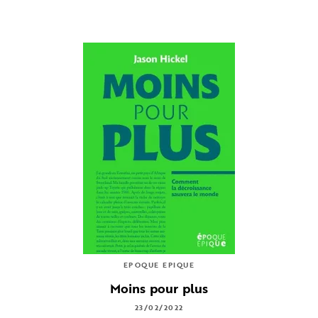
EPOQUE EPIQUE
Moins pour plus
23/02/2022