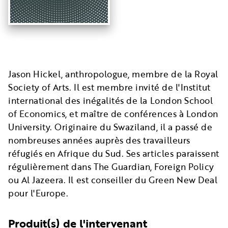
Jason Hickel, anthropologue, membre de la Royal
Society of Arts. Il est membre invité de l'Institut
international des inégalités de la London School
of Economics, et maître de conférences à London
University. Originaire du Swaziland, il a passé de
nombreuses années auprès des travailleurs
réfugiés en Afrique du Sud. Ses articles paraissent
régulièrement dans The Guardian, Foreign Policy
ou Al Jazeera. Il est conseiller du Green New Deal
pour l'Europe.
Produit(s) de l'intervenant