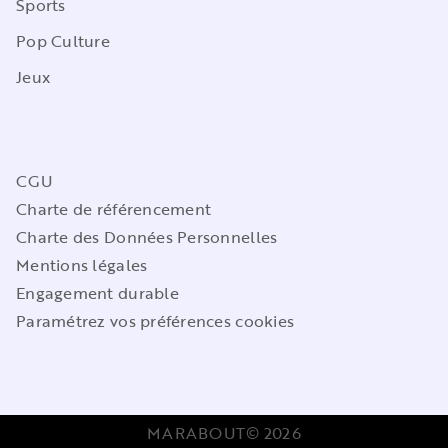
Sports
Pop Culture
Jeux
CGU
Charte de référencement
Charte des Données Personnelles
Mentions légales
Engagement durable
Paramétrez vos préférences cookies
MARABOUT© 2026