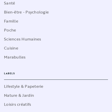
Santé
Bien-être - Psychologie
Famille
Poche
Sciences Humaines
Cuisine
Marabulles
LABELS
Lifestyle & Papeterie
Nature & Jardin
Loisirs créatifs