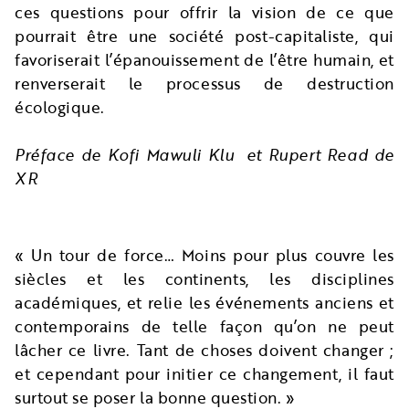
ces questions pour offrir la vision de ce que
pourrait être une société post-capitaliste, qui
favoriserait l’épanouissement de l’être humain, et
renverserait le processus de destruction
écologique.
Préface de Kofi Mawuli Klu et Rupert Read de
XR
« Un tour de force… Moins pour plus couvre les
siècles et les continents, les disciplines
académiques, et relie les événements anciens et
contemporains de telle façon qu’on ne peut
lâcher ce livre. Tant de choses doivent changer ;
et cependant pour initier ce changement, il faut
surtout se poser la bonne question. »