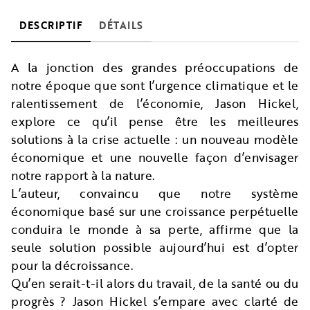
DESCRIPTIF
DÉTAILS
A la jonction des grandes préoccupations de
notre époque que sont l’urgence climatique et le
ralentissement de l’économie, Jason Hickel,
explore ce qu’il pense être les meilleures
solutions à la crise actuelle : un nouveau modèle
économique et une nouvelle façon d’envisager
notre rapport à la nature.
L’auteur, convaincu que notre système
économique basé sur une croissance perpétuelle
conduira le monde à sa perte, affirme que la
seule solution possible aujourd’hui est d’opter
pour la décroissance.
Qu’en serait-t-il alors du travail, de la santé ou du
progrès ? Jason Hickel s’empare avec clarté de