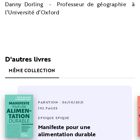
Danny Dorling - Professeur de géographie à
l’Université d’Oxford
D'autres livres
MÊME COLLECTION
PARUTION : 06/10/2021
192 PAGES
EPOQUE EPIQUE
Manifeste pour une
alimentation durable