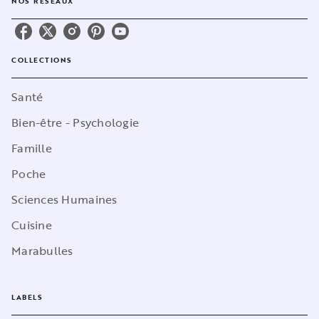
NOS RÉSEAUX
COLLECTIONS
Santé
Bien-être - Psychologie
Famille
Poche
Sciences Humaines
Cuisine
Marabulles
LABELS