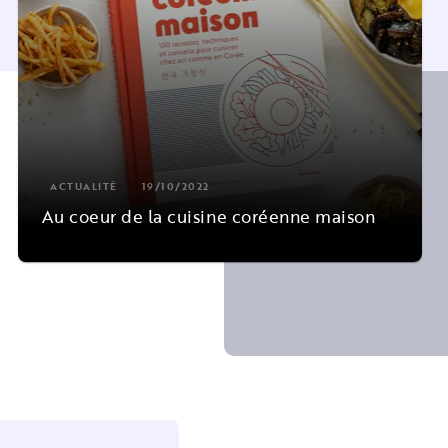
ACTUALITÉ
19/10/2022
Au coeur de la cuisine coréenne maison