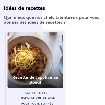
Idées de recettes
Qui mieux que nos chefs talentueux pour vous
donner des idées de recettes ?
Recette de Japchae au
Boeuf
PLAT PRINCIPAL
PRÉPARATIONS DE BASE
POUR TOUTE L'ANNÉE