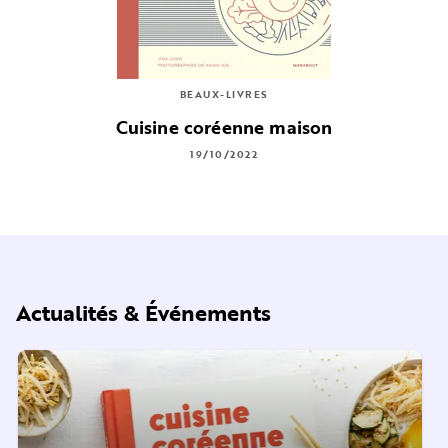
BEAUX-LIVRES
Cuisine coréenne maison
19/10/2022
Actualités & Événements