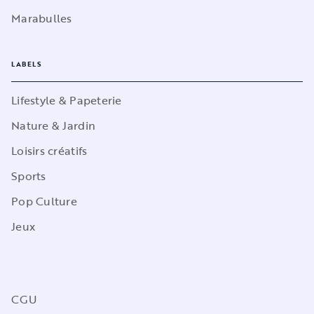
Marabulles
LABELS
Lifestyle & Papeterie
Nature & Jardin
Loisirs créatifs
Sports
Pop Culture
Jeux
CGU