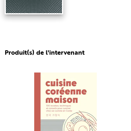
Produit(s) de l'intervenant