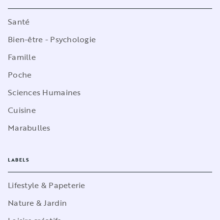
Santé
Bien-être - Psychologie
Famille
Poche
Sciences Humaines
Cuisine
Marabulles
LABELS
Lifestyle & Papeterie
Nature & Jardin