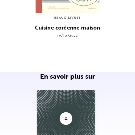
BEAUX-LIVRES
Cuisine coréenne maison
19/10/2022
En savoir plus sur