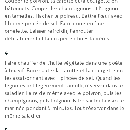
Couper le poivron, la carotte et la courgette en
bâtonnets. Couper les champignons et l’oignon
en lamelles. Hacher le poireau. Battre l’œuf avec
1 bonne pincée de sel. Faire cuire en fine
omelette. Laisser refroidir, l’enrouler
délicatement et la couper en fines lanières.
4
Faire chauffer de l’huile végétale dans une poêle
à feu vif. Faire sauter la carotte et la courgette en
les assaisonnant avec 1 pincée de sel. Quand les
légumes ont légèrement ramolli, réserver dans un
saladier. Faire de même avec le poivron, puis les
champignons, puis l’oignon. Faire sauter la viande
marinée pendant 5 minutes. Tout réserver dans le
même saladier.