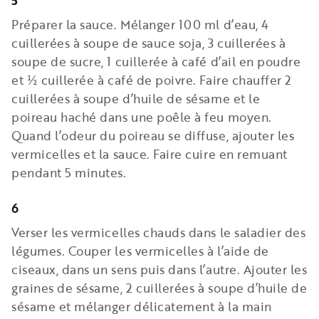
5
Préparer la sauce. Mélanger 100 ml d’eau, 4
cuillerées à soupe de sauce soja, 3 cuillerées à
soupe de sucre, 1 cuillerée à café d’ail en poudre
et ½ cuillerée à café de poivre. Faire chauffer 2
cuillerées à soupe d’huile de sésame et le
poireau haché dans une poêle à feu moyen.
Quand l’odeur du poireau se diffuse, ajouter les
vermicelles et la sauce. Faire cuire en remuant
pendant 5 minutes.
6
Verser les vermicelles chauds dans le saladier des
légumes. Couper les vermicelles à l’aide de
ciseaux, dans un sens puis dans l’autre. Ajouter les
graines de sésame, 2 cuillerées à soupe d’huile de
sésame et mélanger délicatement à la main