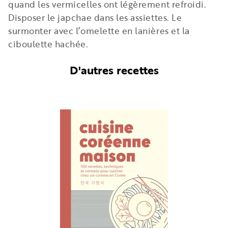
quand les vermicelles ont légèrement refroidi.
Disposer le japchae dans les assiettes. Le
surmonter avec l’omelette en lanières et la
ciboulette hachée.
D'autres recettes