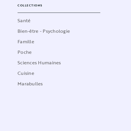
COLLECTIONS
Santé
Bien-être - Psychologie
Famille
Poche
Sciences Humaines
Cuisine
Marabulles