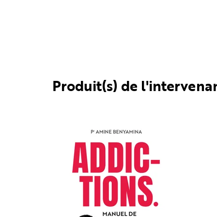
Produit(s) de l'intervena