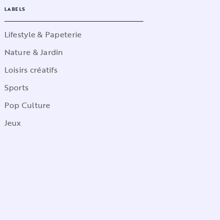
LABELS
Lifestyle & Papeterie
Nature & Jardin
Loisirs créatifs
Sports
Pop Culture
Jeux