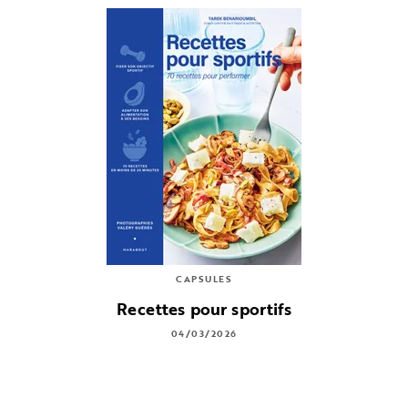
CAPSULES
Recettes pour sportifs
04/03/2026