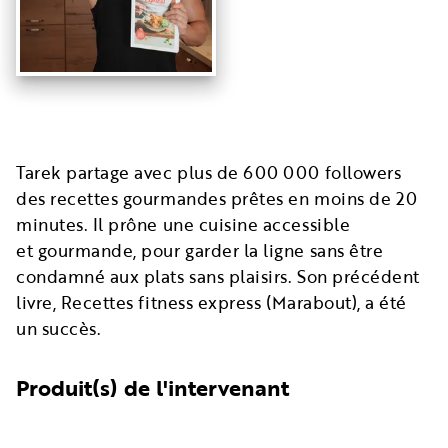
Tarek partage avec plus de 600 000 followers
des recettes gourmandes prêtes en moins de 20
minutes. Il prône une cuisine accessible
et gourmande, pour garder la ligne sans être
condamné aux plats sans plaisirs. Son précédent
livre, Recettes fitness express (Marabout), a été
un succès.
Produit(s) de l'intervenant