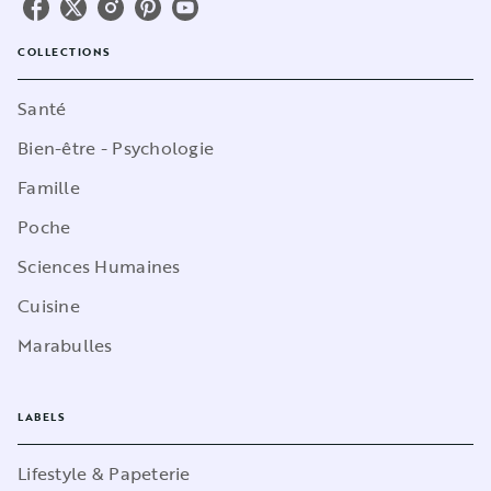
COLLECTIONS
Santé
Bien-être - Psychologie
Famille
Poche
Sciences Humaines
Cuisine
Marabulles
LABELS
Lifestyle & Papeterie