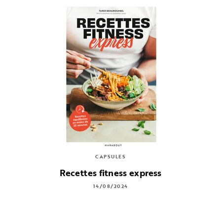
CAPSULES
Recettes fitness express
14/08/2024