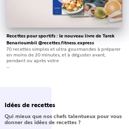
Recettes pour sportifs : le nouveau livre de Tarek
Benarioumbil @recettes.fitness.express
70 recettes simples et ultra gourmandes à préparer
en moins de 20 minutes, et à déguster avant,
pendant ou après votre
…
Idées de recettes
Qui mieux que nos chefs talentueux pour vous
donner des idées de recettes ?