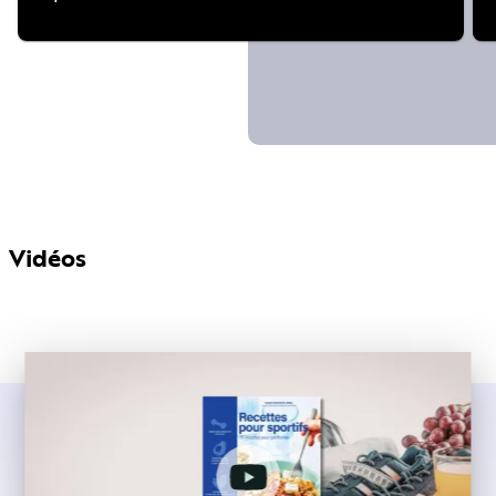
Vidéos