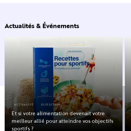
Actualités & Événements
ACTUALITÉ
31/03/2026
Et si votre alimentation devenait votre
meilleur allié pour atteindre vos objectifs
sportifs ?