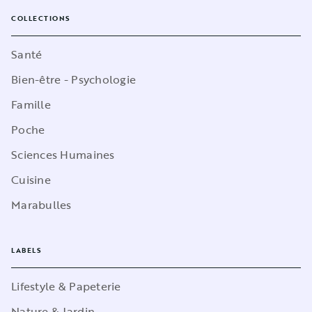
COLLECTIONS
Santé
Bien-être - Psychologie
Famille
Poche
Sciences Humaines
Cuisine
Marabulles
LABELS
Lifestyle & Papeterie
Nature & Jardin