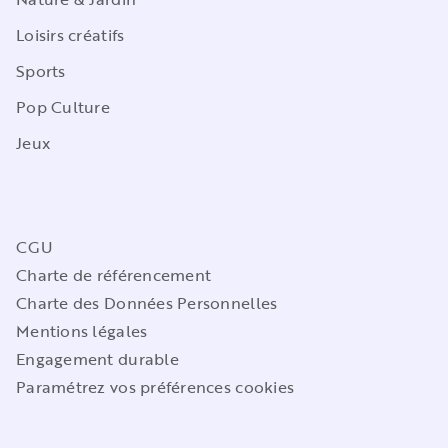
Loisirs créatifs
Sports
Pop Culture
Jeux
CGU
Charte de référencement
Charte des Données Personnelles
Mentions légales
Engagement durable
Paramétrez vos préférences cookies