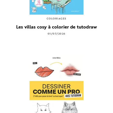
COLORIAGES
Les villas cosy à colorier de tutodraw
01/07/2026