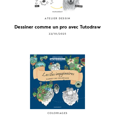
ATELIER DESSIN
Dessiner comme un pro avec Tutodraw
22/10/2025
COLORIAGES