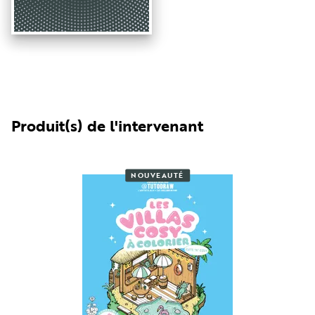
Produit(s) de l'intervenant
NOUVEAUTÉ