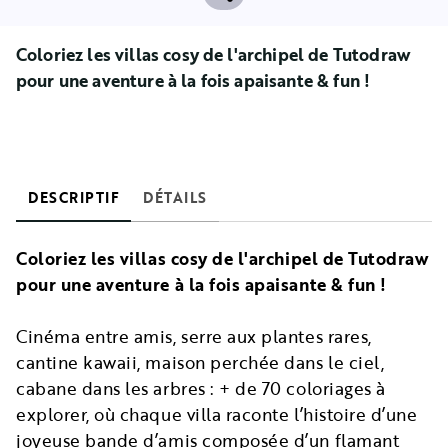
Coloriez les villas cosy de l'archipel de Tutodraw
pour une aventure à la fois apaisante & fun !
DESCRIPTIF
DÉTAILS
Coloriez les villas cosy de l'archipel de Tutodraw
pour une aventure à la fois apaisante & fun !
Cinéma entre amis, serre aux plantes rares,
cantine kawaii, maison perchée dans le ciel,
cabane dans les arbres : + de 70 coloriages à
explorer, où chaque villa raconte l’histoire d’une
joyeuse bande d’amis composée d’un flamant