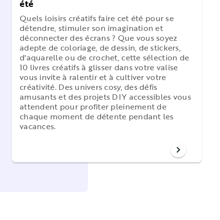
été
Quels loisirs créatifs faire cet été pour se
détendre, stimuler son imagination et
déconnecter des écrans ? Que vous soyez
adepte de coloriage, de dessin, de stickers,
d'aquarelle ou de crochet, cette sélection de
10 livres créatifs à glisser dans votre valise
vous invite à ralentir et à cultiver votre
créativité. Des univers cosy, des défis
amusants et des projets DIY accessibles vous
attendent pour profiter pleinement de
chaque moment de détente pendant les
vacances.
chevron_right