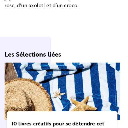
rose, d’un axolotl et d’un croco.
Les Sélections liées
10 livres créatifs pour se détendre cet