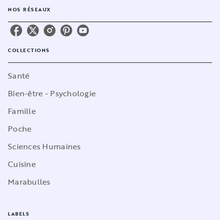
NOS RÉSEAUX
COLLECTIONS
Santé
Bien-être - Psychologie
Famille
Poche
Sciences Humaines
Cuisine
Marabulles
LABELS