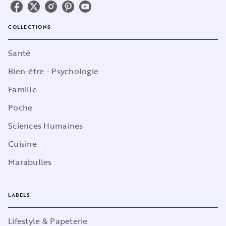
COLLECTIONS
Santé
Bien-être - Psychologie
Famille
Poche
Sciences Humaines
Cuisine
Marabulles
LABELS
Lifestyle & Papeterie