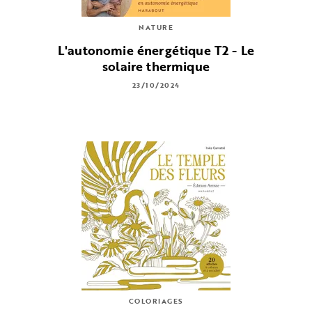
NATURE
L'autonomie énergétique T2 - Le
solaire thermique
23/10/2024
COLORIAGES