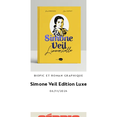
BIOPIC ET ROMAN GRAPHIQUE
Simone Veil Edition Luxe
06/11/2024