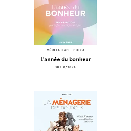
MÉDITATION - PHILO
L'année du bonheur
30/10/2024