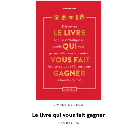
LIVRES DE JEUX
Le livre qui vous fait gagner
30/10/2024