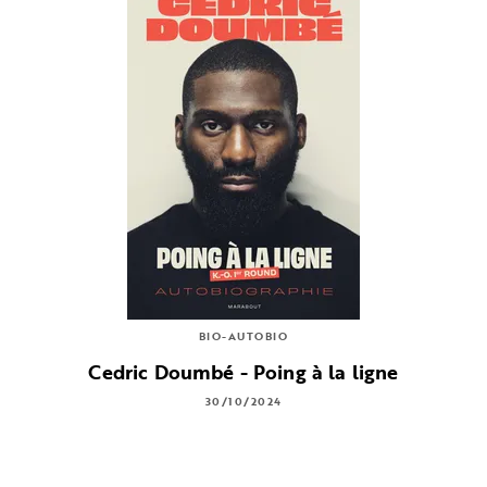
BIO-AUTOBIO
Cedric Doumbé - Poing à la ligne
30/10/2024