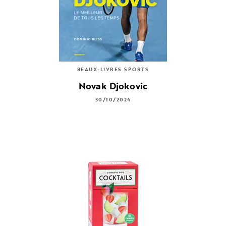
BEAUX-LIVRES SPORTS
Novak Djokovic
30/10/2024