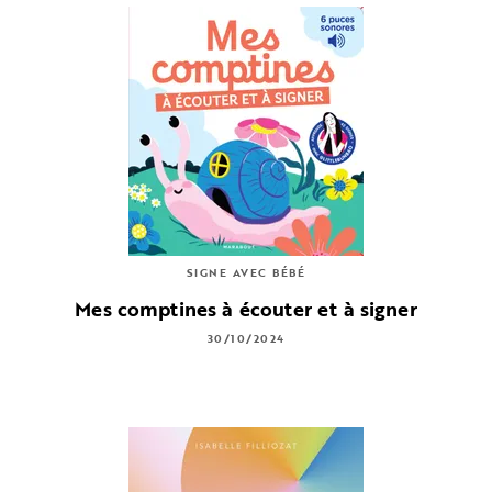
SIGNE AVEC BÉBÉ
Mes comptines à écouter et à signer
30/10/2024