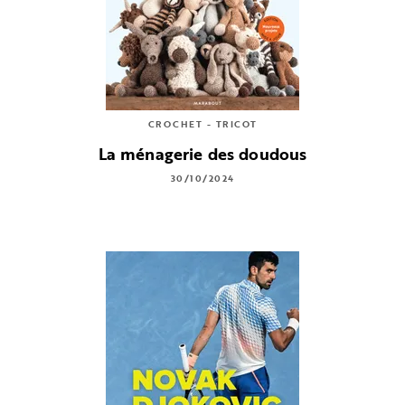
CROCHET - TRICOT
La ménagerie des doudous
30/10/2024