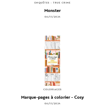
ENQUÊTES - TRUE CRIME
Monster
06/11/2024
COLORIAGES
Marque-pages à colorier - Cosy
06/11/2024