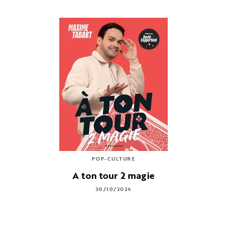
POP-CULTURE
A ton tour 2 magie
30/10/2024