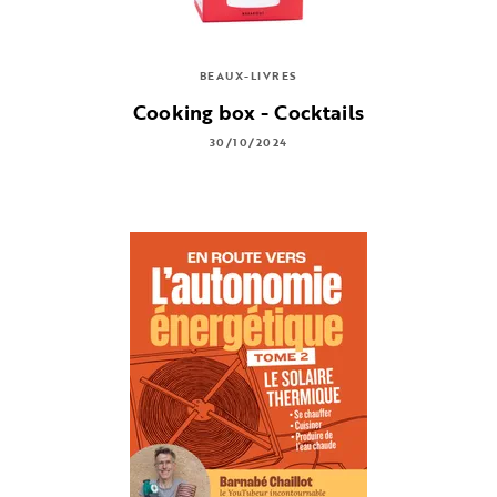
BEAUX-LIVRES
Cooking box - Cocktails
30/10/2024