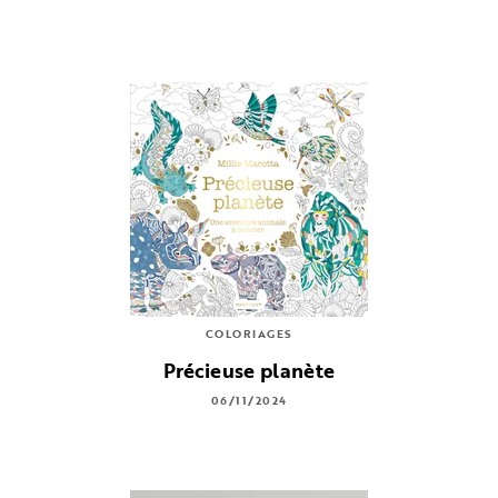
COLORIAGES
Précieuse planète
06/11/2024