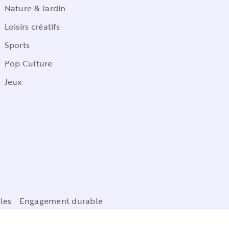
Nature & Jardin
Loisirs créatifs
Sports
Pop Culture
Jeux
les
Engagement durable