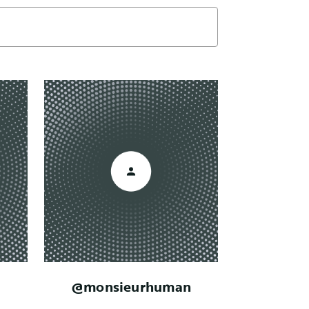
@monsieurhuman