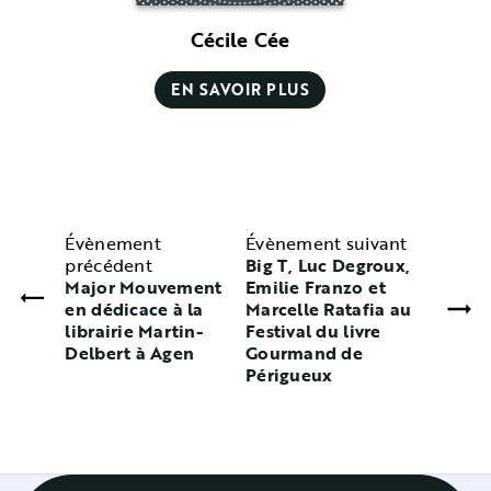
Cécile Cée
EN SAVOIR PLUS
Évènement
Évènement suivant
précédent
Big T, Luc Degroux,
Major Mouvement
Emilie Franzo et
en dédicace à la
Marcelle Ratafia au
librairie Martin-
Festival du livre
Delbert à Agen
Gourmand de
Périgueux