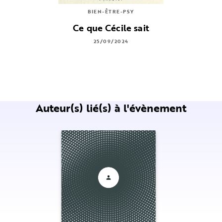
BIEN-ÊTRE-PSY
Ce que Cécile sait
25/09/2024
Auteur(s) lié(s) à l'évènement