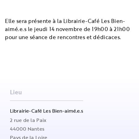
Elle sera présente à la
Librairie-Café Les Bien-
aimé.e.s
le jeudi 14 novembre de 19h00 à 21h00
pour une séance de rencontres et dédicaces.
Lieu
Librairie-Café Les Bien-aimé.e.s
2 rue de la Paix
44000
Nantes
Pays de la Loire