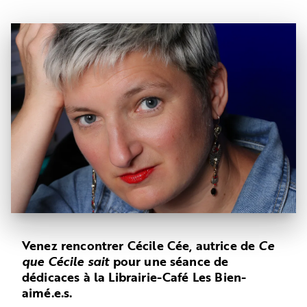
Venez rencontrer Cécile Cée, autrice de
Ce
que Cécile sait
pour une séance de
dédicaces à la Librairie-Café Les Bien-
aimé.e.s.