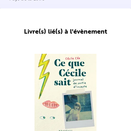
Livre(s) lié(s) à l'évènement