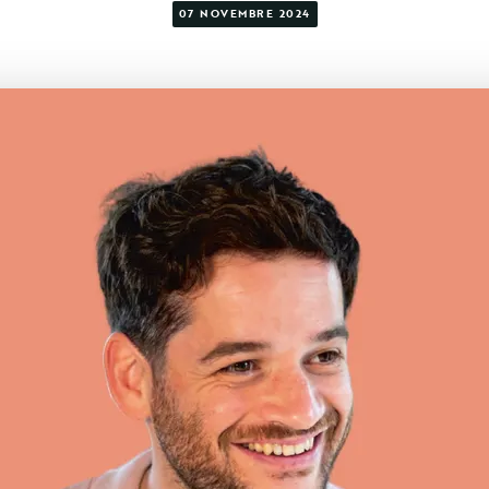
07 NOVEMBRE 2024