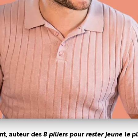
t, auteur des
8 piliers pour rester jeune le 