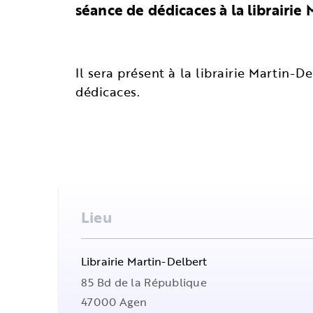
séance de dédicaces à la librairie
Il sera présent à la librairie Martin
dédicaces.
Lieu
Librairie Martin-Delbert
85 Bd de la République
47000
Agen