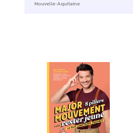
Nouvelle-Aquitaine