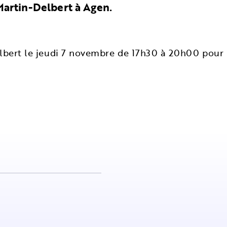
 Martin-Delbert à Agen.
-Delbert le jeudi 7 novembre de 17h30 à 20h00 pour