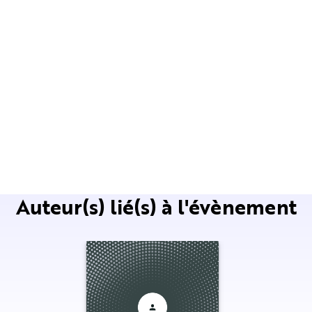
Auteur(s) lié(s) à l'évènement