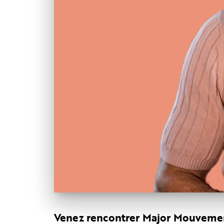
Venez rencontrer Major Mouvemen