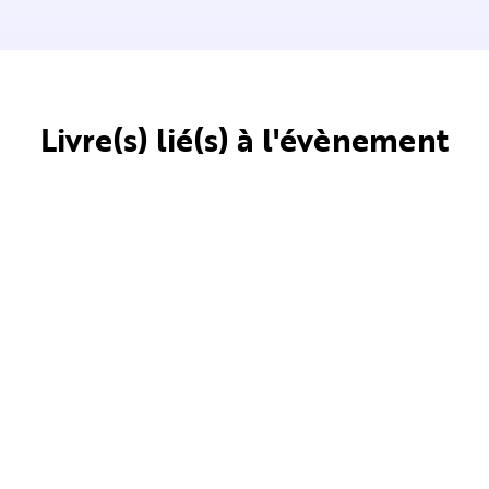
Livre(s) lié(s) à l'évènement