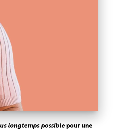
plus longtemps possible
pour une