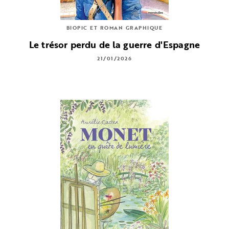
BIOPIC ET ROMAN GRAPHIQUE
Le trésor perdu de la guerre d'Espagne
21/01/2026