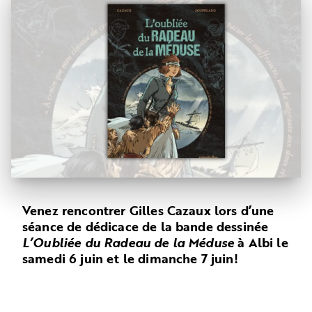
Venez rencontrer Gilles Cazaux lors d’une
séance de dédicace de la bande dessinée
L’Oubliée du Radeau de la Méduse
à Albi le
samedi 6 juin et le dimanche 7 juin!