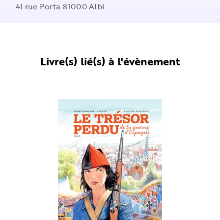
41 rue Porta 81000 Albi
Livre(s) lié(s) à l'évènement