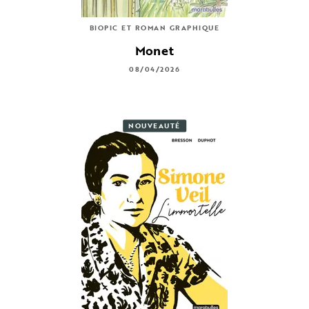
BIOPIC ET ROMAN GRAPHIQUE
Monet
08/04/2026
NOUVEAUTÉ