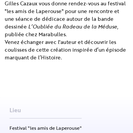
Gilles Cazaux vous donne rendez-vous au
festival
"les amis de Laperouse"
pour une rencontre et
une séance de dédicace autour de la bande
dessinée
L’Oubliée du Radeau de la Méduse
,
publiée chez Marabulles.
Venez échanger avec l'auteur et découvrir les
coulisses de cette création inspirée d’un épisode
marquant de l’Histoire.
Lieu
Festival "les amis de Laperouse"