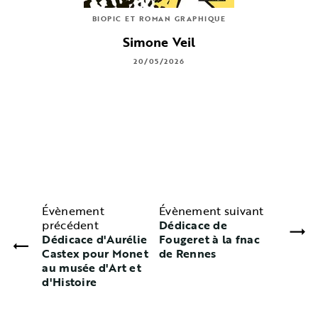
BIOPIC ET ROMAN GRAPHIQUE
Simone Veil
20/05/2026
Évènement
Évènement suivant
précédent
Dédicace de
Dédicace d'Aurélie
Fougeret à la fnac
Castex pour Monet
de Rennes
au musée d'Art et
d'Histoire