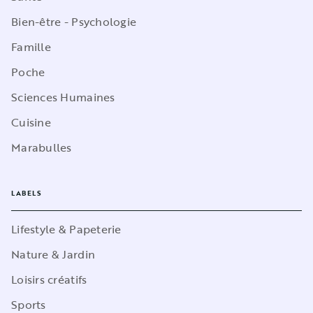
Bien-être - Psychologie
Famille
Poche
Sciences Humaines
Cuisine
Marabulles
LABELS
Lifestyle & Papeterie
Nature & Jardin
Loisirs créatifs
Sports