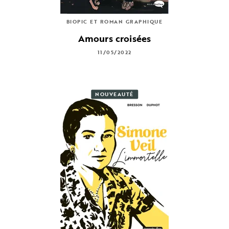
BIOPIC ET ROMAN GRAPHIQUE
Amours croisées
11/05/2022
NOUVEAUTÉ