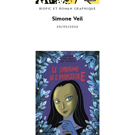
BIOPIC ET ROMAN GRAPHIQUE
Simone Veil
20/05/2026