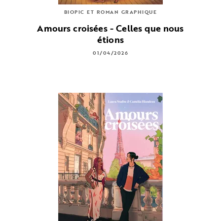
BIOPIC ET ROMAN GRAPHIQUE
Amours croisées - Celles que nous
étions
01/04/2026