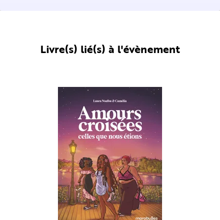
Livre(s) lié(s) à l'évènement