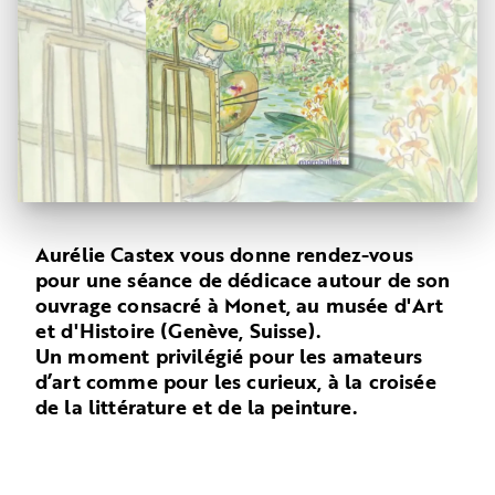
Aurélie Castex vous donne rendez-vous
pour une séance de dédicace autour de son
ouvrage consacré à Monet, au musée d'Art
et d'Histoire (Genève, Suisse).
Un moment privilégié pour les amateurs
d’art comme pour les curieux, à la croisée
de la littérature et de la peinture.