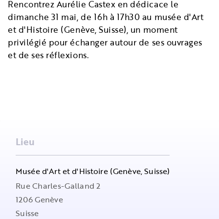
Rencontrez Aurélie Castex en dédicace le
dimanche 31 mai, de 16h à 17h30 au musée
d'Art
et d'Histoire (Genève, Suisse)
, un moment
privilégié pour échanger autour de ses ouvrages
et de ses réflexions.
Lieu
Musée d'Art et d'Histoire (Genève, Suisse)
Rue Charles-Galland 2
1206
Genève
Suisse