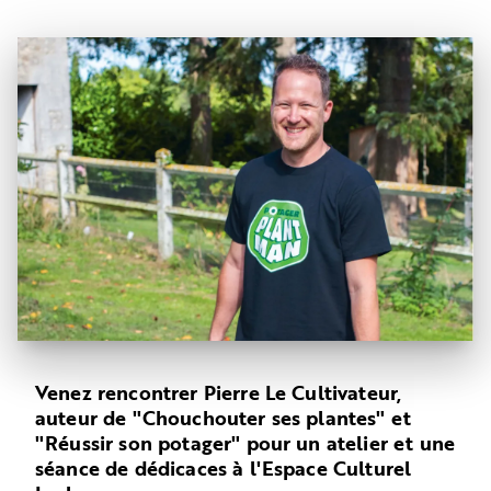
Venez rencontrer Pierre Le Cultivateur,
auteur de "Chouchouter ses plantes" et
"Réussir son potager" pour un atelier et une
séance de dédicaces à l'Espace Culturel