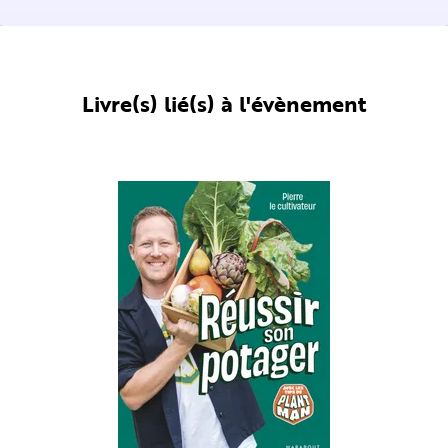
Livre(s) lié(s) à l'évènement