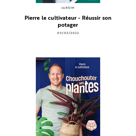
JARDIN
Pierre le cultivateur - Réussir son
potager
09/03/2022