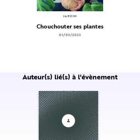
JARDIN
Chouchouter ses plantes
01/03/2023
Auteur(s) lié(s) à l'évènement