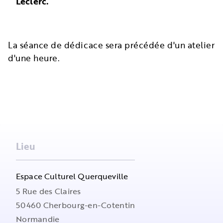
Leclerc.
La séance de dédicace sera précédée d'un atelier
d'une heure.
Lieu
Espace Culturel Querqueville
5 Rue des Claires
50460
Cherbourg-en-Cotentin
Normandie