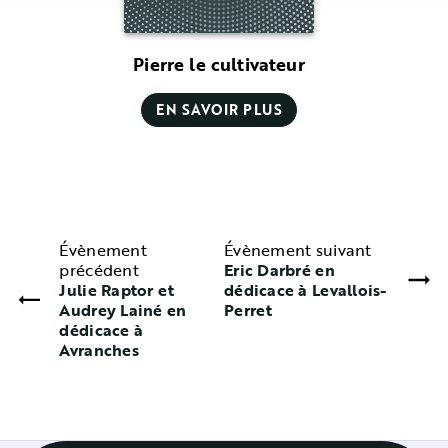
Pierre le cultivateur
EN SAVOIR PLUS
Évènement
Évènement suivant
précédent
Eric Darbré en
Julie Raptor et
dédicace à Levallois-
Audrey Lainé en
Perret
dédicace à
Avranches