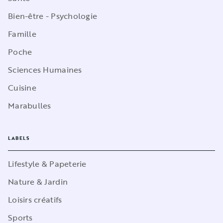
Bien-être - Psychologie
Famille
Poche
Sciences Humaines
Cuisine
Marabulles
LABELS
Lifestyle & Papeterie
Nature & Jardin
Loisirs créatifs
Sports