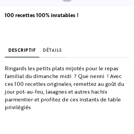
100 recettes 100% inratables !
DESCRIPTIF
DÉTAILS
Ringards les petits plats mijotés pour le repas
familial du dimanche midi ? Que nenni ! Avec
ces 100 recettes originales, remettez au goût du
jour pot-au-feu, lasagnes et autres hachis
parmentier et profitez de ces instants de table
privilégiés