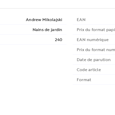
Andrew Mikolajski
EAN
Nains de jardin
Prix du format papi
240
EAN numérique
Prix du format nu
Date de parution
Code article
Format