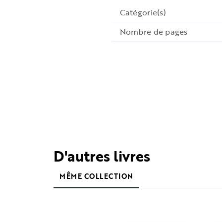
Catégorie(s)
Nombre de pages
D'autres livres
MÊME COLLECTION