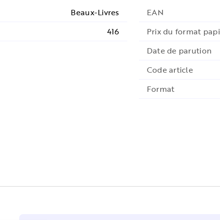
Beaux-Livres
EAN
416
Prix du format papi
Date de parution
Code article
Format