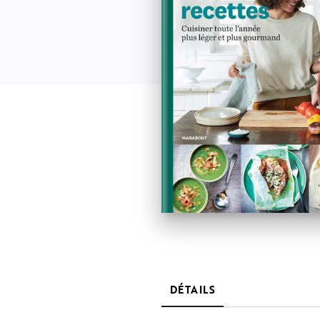
DÉTAILS