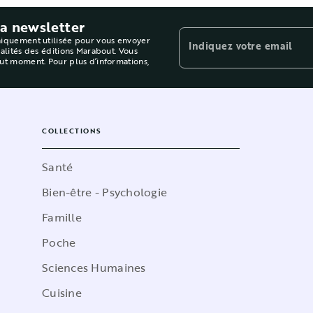
la newsletter
niquement utilisée pour vous envoyer
Indiquez votre email
ualités des éditions Marabout. Vous
out moment. Pour plus d’informations,
COLLECTIONS
Santé
Bien-être - Psychologie
Famille
Poche
Sciences Humaines
Cuisine