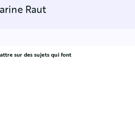
arine Raut
ttre sur des sujets qui font