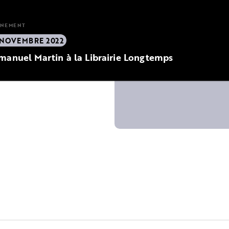
ÈNEMENT
 NOVEMBRE 2022
anuel Martin à la Librairie Longtemps