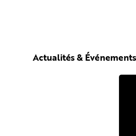
Actualités & Événement