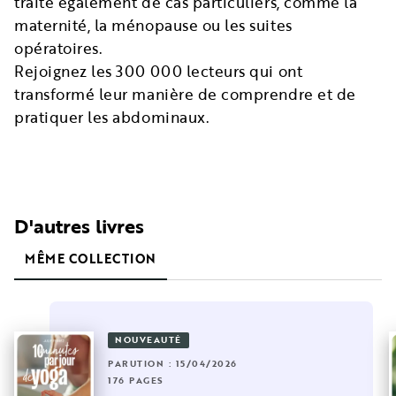
traite également de cas particuliers, comme la
maternité, la ménopause ou les suites
opératoires.
Rejoignez les 300 000 lecteurs qui ont
transformé leur manière de comprendre et de
pratiquer les abdominaux.
D'autres livres
MÊME COLLECTION
NOUVEAUTÉ
PARUTION : 15/04/2026
176 PAGES