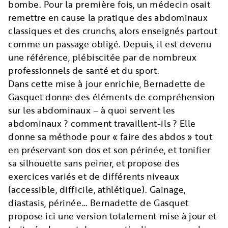
bombe. Pour la première fois, un médecin osait
remettre en cause la pratique des abdominaux
classiques et des crunchs, alors enseignés partout
comme un passage obligé. Depuis, il est devenu
une référence, plébiscitée par de nombreux
professionnels de santé et du sport.
Dans cette mise à jour enrichie, Bernadette de
Gasquet donne des éléments de compréhension
sur les abdominaux – à quoi servent les
abdominaux ? comment travaillent-ils ? Elle
donne sa méthode pour « faire des abdos » tout
en préservant son dos et son périnée, et tonifier
sa silhouette sans peiner, et propose des
exercices variés et de différents niveaux
(accessible, difficile, athlétique). Gainage,
diastasis, périnée… Bernadette de Gasquet
propose ici une version totalement mise à jour et