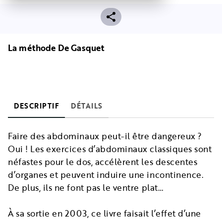
La méthode De Gasquet
DESCRIPTIF
DÉTAILS
Faire des abdominaux peut-il être dangereux ?
Oui ! Les exercices d’abdominaux classiques sont
néfastes pour le dos, accélèrent les descentes
d’organes et peuvent induire une incontinence.
De plus, ils ne font pas le ventre plat…
À sa sortie en 2003, ce livre faisait l’effet d’une