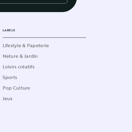
LABELS
Lifestyle & Papeterie
Nature & Jardin
Loisirs créatifs
Sports
Pop Culture
Jeux