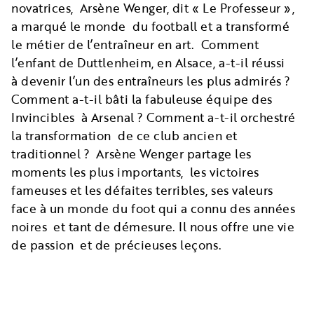
novatrices, Arsène Wenger, dit « Le Professeur »,
a marqué le monde du football et a transformé
le métier de l’entraîneur en art. Comment
l’enfant de Duttlenheim, en Alsace, a-t-il réussi
à devenir l’un des entraîneurs les plus admirés ?
Comment a-t-il bâti la fabuleuse équipe des
Invincibles à Arsenal ? Comment a-t-il orchestré
la transformation de ce club ancien et
traditionnel ? Arsène Wenger partage les
moments les plus importants, les victoires
fameuses et les défaites terribles, ses valeurs
face à un monde du foot qui a connu des années
noires et tant de démesure. Il nous offre une vie
de passion et de précieuses leçons.