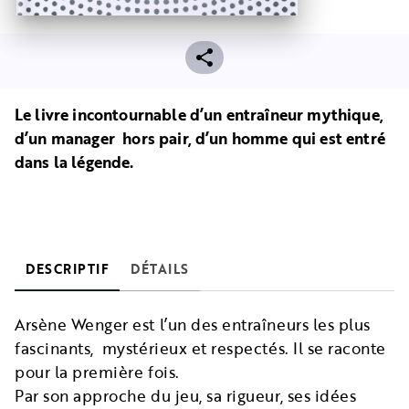
Le livre incontournable d’un entraîneur mythique,
d’un manager hors pair, d’un homme qui est entré
dans la légende.
DESCRIPTIF
DÉTAILS
Arsène Wenger est l’un des entraîneurs les plus
fascinants, mystérieux et respectés. Il se raconte
pour la première fois.
Par son approche du jeu, sa rigueur, ses idées