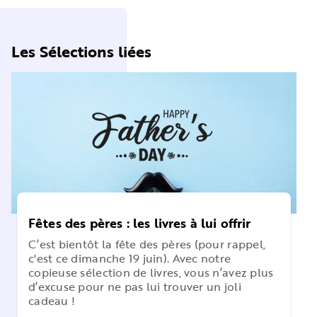
Les Sélections liées
Fêtes des pères : les livres à lui offrir
C’est bientôt la fête des pères (pour rappel,
c'est ce dimanche 19 juin). Avec notre
copieuse sélection de livres, vous n’avez plus
d’excuse pour ne pas lui trouver un joli
cadeau !