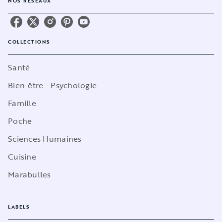
NOS RÉSEAUX
COLLECTIONS
Santé
Bien-être - Psychologie
Famille
Poche
Sciences Humaines
Cuisine
Marabulles
LABELS