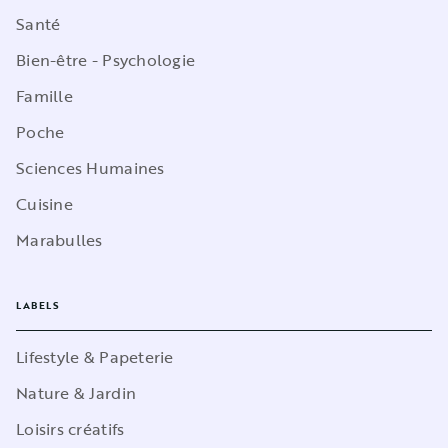
Santé
Bien-être - Psychologie
Famille
Poche
Sciences Humaines
Cuisine
Marabulles
LABELS
Lifestyle & Papeterie
Nature & Jardin
Loisirs créatifs