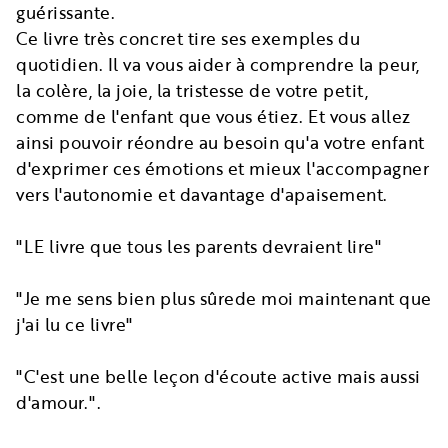
guérissante.
Ce livre très concret tire ses exemples du
quotidien. Il va vous aider à comprendre la peur,
la colère, la joie, la tristesse de votre petit,
comme de l'enfant que vous étiez. Et vous allez
ainsi pouvoir réondre au besoin qu'a votre enfant
d'exprimer ces émotions et mieux l'accompagner
vers l'autonomie et davantage d'apaisement.
"LE livre que tous les parents devraient lire"
"Je me sens bien plus sûrede moi maintenant que
j'ai lu ce livre"
"C'est une belle leçon d'écoute active mais aussi
d'amour.".