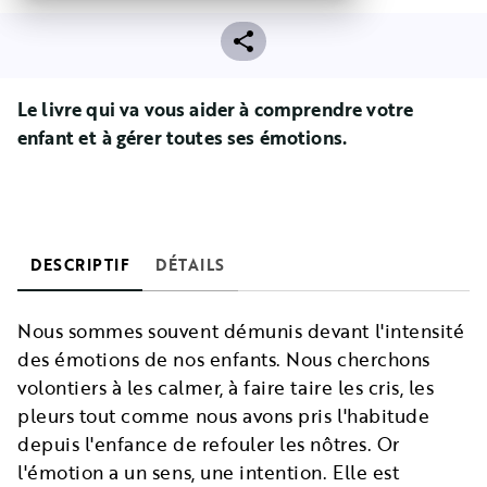
Le livre qui va vous aider à comprendre votre
enfant et à gérer toutes ses émotions.
DESCRIPTIF
DÉTAILS
Nous sommes souvent démunis devant l'intensité
des émotions de nos enfants. Nous cherchons
volontiers à les calmer, à faire taire les cris, les
pleurs tout comme nous avons pris l'habitude
depuis l'enfance de refouler les nôtres. Or
l'émotion a un sens, une intention. Elle est