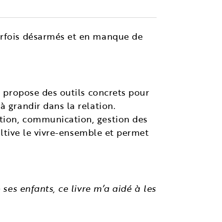
arfois désarmés et en manque de
i propose des outils concrets pour
à grandir dans la relation.
tion, communication, gestion des
cultive le vivre-ensemble et permet
 ses enfants, ce livre m’a aidé à les