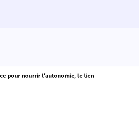
e pour nourrir l’autonomie, le lien