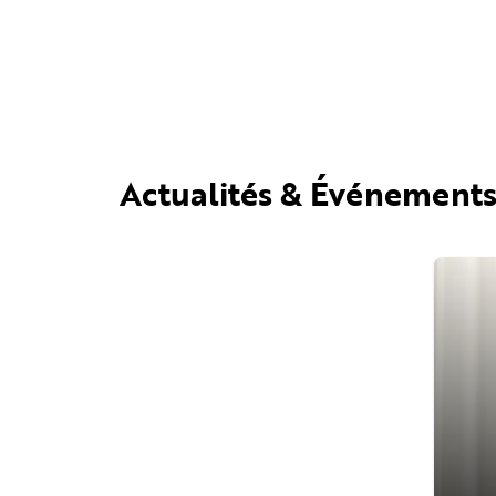
Actualités & Événement