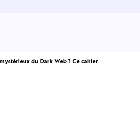
et mystérieux du Dark Web ? Ce cahier