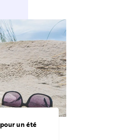
 pour un été