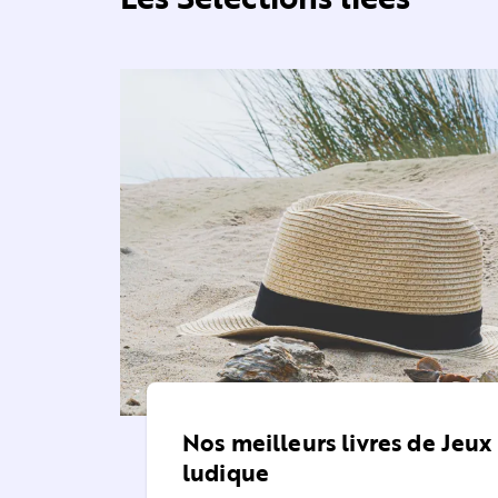
Nos meilleurs livres de Jeux
ludique