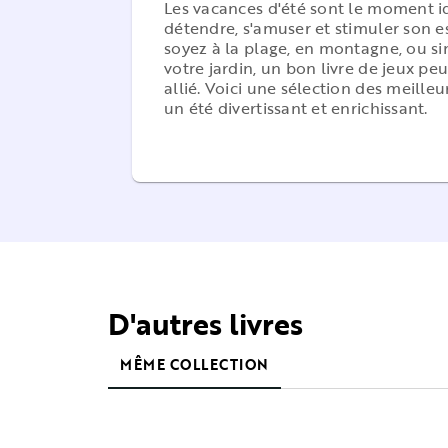
Les vacances d'été sont le moment i
détendre, s'amuser et stimuler son e
soyez à la plage, en montagne, ou 
votre jardin, un bon livre de jeux peu
allié. Voici une sélection des meilleu
un été divertissant et enrichissant.
D'autres livres
MÊME COLLECTION