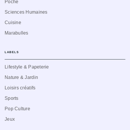
Poche
Sciences Humaines
Cuisine
Marabulles
LABELS
Lifestyle & Papeterie
Nature & Jardin
Loisirs créatifs
Sports
Pop Culture
Jeux