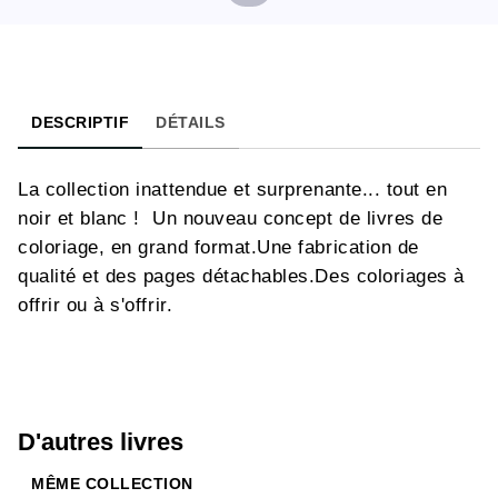
DESCRIPTIF
DÉTAILS
La collection inattendue et surprenante... tout en
noir et blanc ! Un nouveau concept de livres de
coloriage, en grand format.Une fabrication de
qualité et des pages détachables.Des coloriages à
offrir ou à s'offrir.
D'autres livres
MÊME COLLECTION