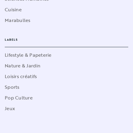
Cuisine
Marabulles
LABELS
Lifestyle & Papeterie
Nature & Jardin
Loisirs créatifs
Sports
Pop Culture
Jeux