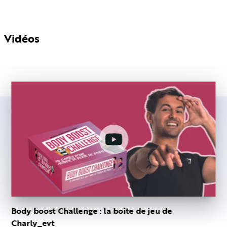
Vidéos
Body boost Challenge : la boîte de jeu de
Charly_evt