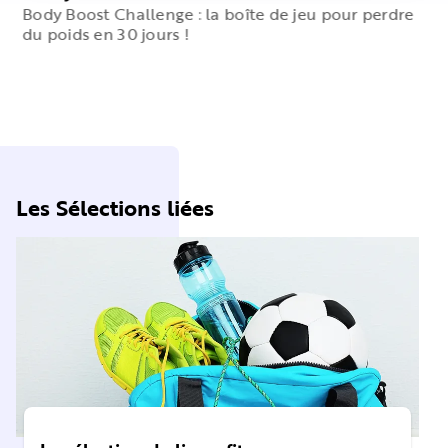
Body Boost Challenge : la boîte de jeu pour perdre
du poids en 30 jours !
Les Sélections liées