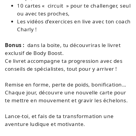
10 cartes « circuit » pour te challenger, seul
ou avec tes proches,
Les vidéos d’exercices en live avec ton coach
Charly !
Bonus :
dans la boite, tu découvriras le livret
exclusif de Body Boost.
Ce livret accompagne ta progression avec des
conseils de spécialistes, tout pour y arriver !
Remise en forme, perte de poids, bonification…
Chaque jour, découvre une nouvelle carte pour
te mettre en mouvement et gravir les échelons.
Lance-toi, et fais de ta transformation une
aventure ludique et motivante.