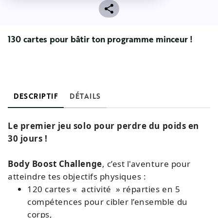
130 cartes pour bâtir ton programme minceur !
DESCRIPTIF
DÉTAILS
Le premier jeu solo pour perdre du poids en
30 jours !
Body Boost Challenge
, c’est l'aventure pour
atteindre tes objectifs physiques :
120 cartes « activité » réparties en 5
compétences pour cibler l’ensemble du
corps,