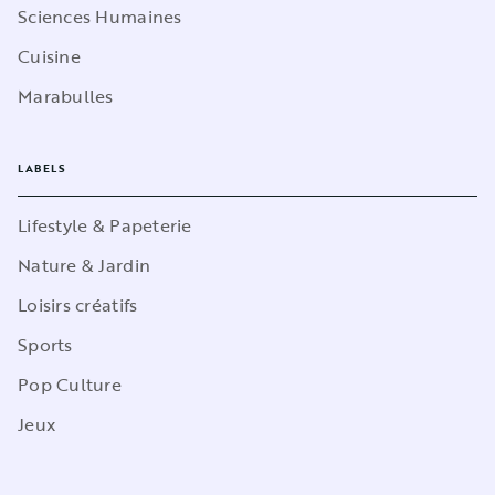
Sciences Humaines
Cuisine
Marabulles
LABELS
Lifestyle & Papeterie
Nature & Jardin
Loisirs créatifs
Sports
Pop Culture
Jeux