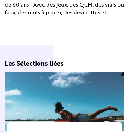
de 60 ans ! Avec des jeux, des QCM, des vrais ou
faux, des mots à placer, des devinettes etc.
Les Sélections liées