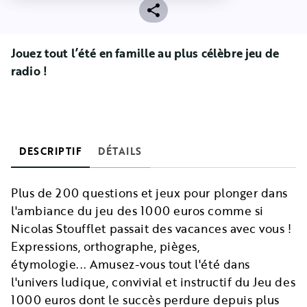
Jouez tout l’été en famille au plus célèbre jeu de
radio !
DESCRIPTIF
DÉTAILS
Plus de 200 questions et jeux pour plonger dans
l'ambiance du jeu des 1000 euros comme si
Nicolas Stoufflet passait des vacances avec vous !
Expressions, orthographe, pièges,
étymologie... Amusez-vous tout l'été dans
l'univers ludique, convivial et instructif du Jeu des
1000 euros dont le succès perdure depuis plus