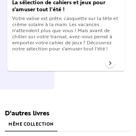
La sélection de cahiers et jeux pour
s'amuser tout l'été !
Votre valise est prête, casquette sur la tête et
crême solaire à la main. Les vacances
n'attendent plus que vous ! Mais avant de
chiller sur votre transat, avez-vous pensé à
emporter votre cahier de jeux ? Découvrez
notre sélection pour s'amuser tout l'été !
chevron_right
D'autres livres
MÊME COLLECTION