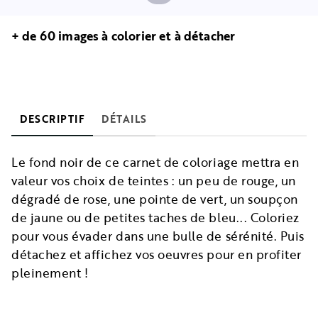
+ de 60 images à colorier et à détacher
DESCRIPTIF
DÉTAILS
Le fond noir de ce carnet de coloriage mettra en
valeur vos choix de teintes : un peu de rouge, un
dégradé de rose, une pointe de vert, un soupçon
de jaune ou de petites taches de bleu... Coloriez
pour vous évader dans une bulle de sérénité. Puis
détachez et affichez vos oeuvres pour en profiter
pleinement !