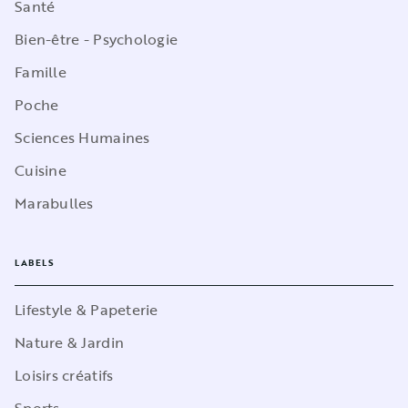
Santé
Bien-être - Psychologie
Famille
Poche
Sciences Humaines
Cuisine
Marabulles
LABELS
Lifestyle & Papeterie
Nature & Jardin
Loisirs créatifs