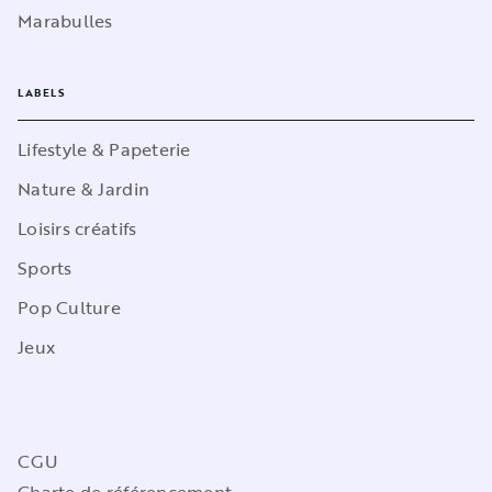
Marabulles
LABELS
Lifestyle & Papeterie
Nature & Jardin
Loisirs créatifs
Sports
Pop Culture
Jeux
CGU