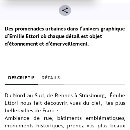
Des promenades urbaines dans l’univers graphique
d’Emilie Ettori où chaque détail est objet
d’étonnement et d’émerveillement.
DESCRIPTIF
DÉTAILS
Du Nord au Sud, de Rennes à Strasbourg, Émilie
Ettori nous fait découvrir, vues du ciel, les plus
belles villes de France…
Ambiance de rue, bâtiments emblématiques,
monuments historiques, prenez vos plus beaux