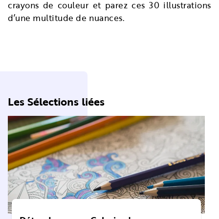
crayons de couleur et parez ces 30 illustrations
d’une multitude de nuances.
Les Sélections liées